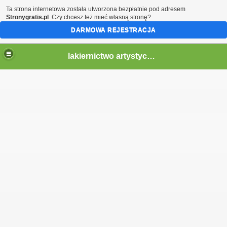
Ta strona internetowa została utworzona bezpłatnie pod adresem
Stronygratis.pl
. Czy chcesz też mieć własną stronę?
DARMOWA REJESTRACJA
lakiernictwo artystyczne