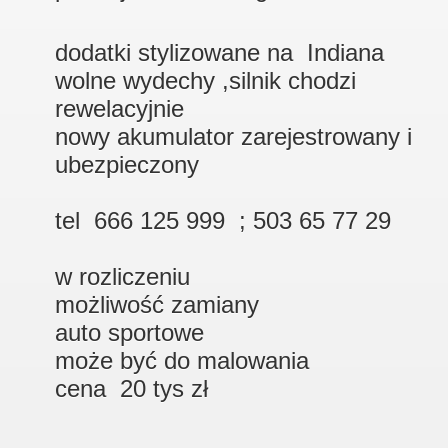
dodatki stylizowane na Indiana
wolne wydechy ,silnik chodzi
rewelacyjnie
nowy akumulator zarejestrowany i
ubezpieczony
tel 666 125 999 ; 503 65 77 29
w rozliczeniu
możliwość zamiany
auto sportowe
może być do malowania
cena 20 tys zł