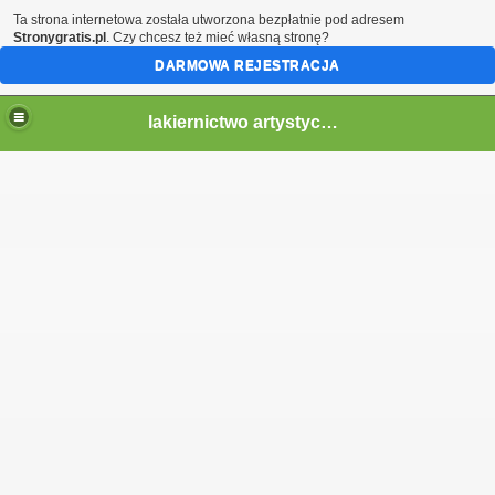
Ta strona internetowa została utworzona bezpłatnie pod adresem
Stronygratis.pl
. Czy chcesz też mieć własną stronę?
DARMOWA REJESTRACJA
lakiernictwo artystyczne