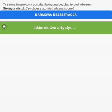
Ta strona internetowa została utworzona bezpłatnie pod adresem
Stronygratis.pl
. Czy chcesz też mieć własną stronę?
DARMOWA REJESTRACJA
lakiernictwo artystyczne