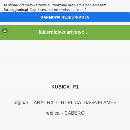
Ta strona internetowa została utworzona bezpłatnie pod adresem
Stronygratis.pl
. Czy chcesz też mieć własną stronę?
DARMOWA REJESTRACJA
lakiernictwo artystyczne
KUBICA F1
orginał - ARAI RX 7 REPLICA HAGA FLAMES
replica - CABERG