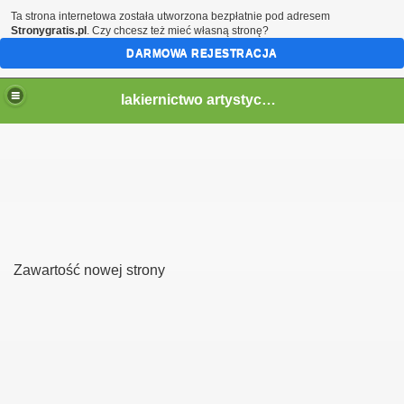
Ta strona internetowa została utworzona bezpłatnie pod adresem
Stronygratis.pl
. Czy chcesz też mieć własną stronę?
DARMOWA REJESTRACJA
lakiernictwo artystyczne
Zawartość nowej strony